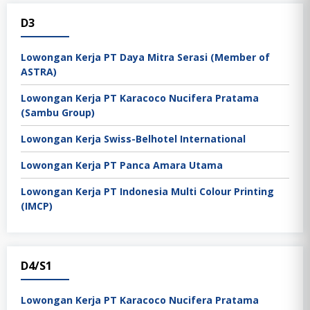
D3
Lowongan Kerja PT Daya Mitra Serasi (Member of
ASTRA)
Lowongan Kerja PT Karacoco Nucifera Pratama
(Sambu Group)
Lowongan Kerja Swiss-Belhotel International
Lowongan Kerja PT Panca Amara Utama
Lowongan Kerja PT Indonesia Multi Colour Printing
(IMCP)
D4/S1
Lowongan Kerja PT Karacoco Nucifera Pratama