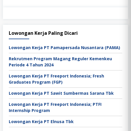
Lowongan Kerja Paling Dicari
Lowongan Kerja PT Pamapersada Nusantara (PAMA)
Rekrutmen Program Magang Reguler Kemenkeu
Periode 4 Tahun 2024
Lowongan Kerja PT Freeport Indonesia; Fresh
Graduates Program (FGP)
Lowongan Kerja PT Sawit Sumbermas Sarana Tbk
Lowongan Kerja PT Freeport Indonesia; PTFI
Internship Program
Lowongan Kerja PT Elnusa Tbk