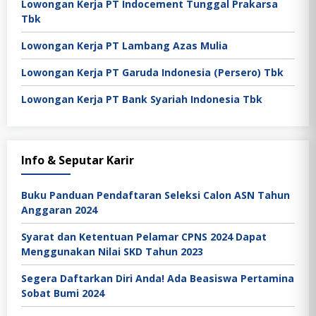
Lowongan Kerja PT Indocement Tunggal Prakarsa
Tbk
Lowongan Kerja PT Lambang Azas Mulia
Lowongan Kerja PT Garuda Indonesia (Persero) Tbk
Lowongan Kerja PT Bank Syariah Indonesia Tbk
Info & Seputar Karir
Buku Panduan Pendaftaran Seleksi Calon ASN Tahun
Anggaran 2024
Syarat dan Ketentuan Pelamar CPNS 2024 Dapat
Menggunakan Nilai SKD Tahun 2023
Segera Daftarkan Diri Anda! Ada Beasiswa Pertamina
Sobat Bumi 2024