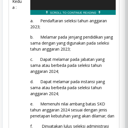
Kedu
a :
a. Pendaftaran seleksi tahun anggaran
2023;
b. Melamar pada jenjang pendidikan yang
sama dengan yang digunakan pada seleksi
tahun anggaran 2023;
c. Dapat melamar pada jabatan yang
sama atau berbeda pada seleksi tahun
anggaran 2024;
d. Dapat melamar pada instansi yang
sama atau berbeda pada seleksi tahun
anggaran 2024;
e. Memenuhi nilai ambang batas SKD
tahun anggaran 2024 sesuai dengan jenis
penetapan kebutuhan yang akan dilamar; dan
f. Dinyatakan lulus seleksi administrasi