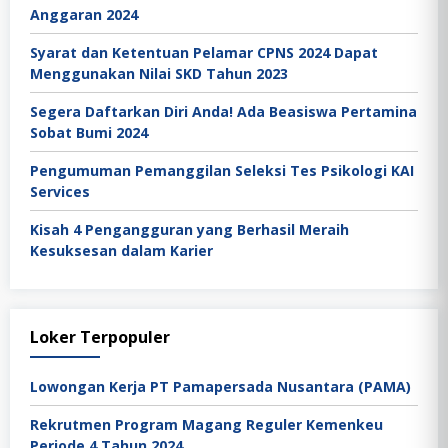
Anggaran 2024
Syarat dan Ketentuan Pelamar CPNS 2024 Dapat
Menggunakan Nilai SKD Tahun 2023
Segera Daftarkan Diri Anda! Ada Beasiswa Pertamina
Sobat Bumi 2024
Pengumuman Pemanggilan Seleksi Tes Psikologi KAI
Services
Kisah 4 Pengangguran yang Berhasil Meraih
Kesuksesan dalam Karier
Loker Terpopuler
Lowongan Kerja PT Pamapersada Nusantara (PAMA)
Rekrutmen Program Magang Reguler Kemenkeu
Periode 4 Tahun 2024