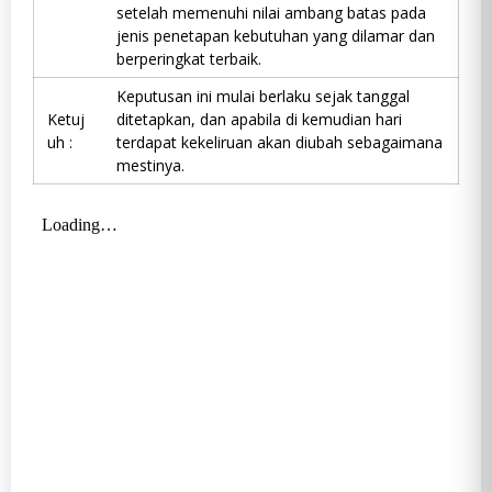
setelah memenuhi nilai ambang batas pada
jenis penetapan kebutuhan yang dilamar dan
berperingkat terbaik.
Keputusan ini mulai berlaku sejak tanggal
Ketuj
ditetapkan, dan apabila di kemudian hari
uh :
terdapat kekeliruan akan diubah sebagaimana
mestinya.