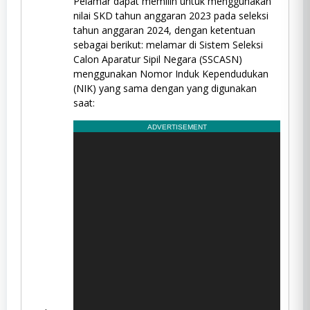
Pelamar dapat memilih untuk menggunakan
nilai SKD tahun anggaran 2023 pada seleksi
tahun anggaran 2024, dengan ketentuan
sebagai berikut: melamar di Sistem Seleksi
Calon Aparatur Sipil Negara (SSCASN)
menggunakan Nomor Induk Kependudukan
(NIK) yang sama dengan yang digunakan
saat: