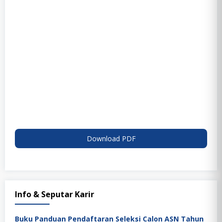
Download PDF
Info & Seputar Karir
Buku Panduan Pendaftaran Seleksi Calon ASN Tahun