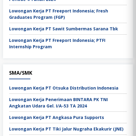
Lowongan Kerja PT Freeport Indonesia; Fresh
Graduates Program (FGP)
Lowongan Kerja PT Sawit Sumbermas Sarana Tbk
Lowongan Kerja PT Freeport Indonesia; PTFI
Internship Program
SMA/SMK
Lowongan Kerja PT Otsuka Distribution Indonesia
Lowongan Kerja Penerimaan BINTARA PK TNI
Angkatan Udara Gel. I/A-53 TA 2024
Lowongan Kerja PT Angkasa Pura Supports
Lowongan Kerja PT Tiki Jalur Nugraha Ekakurir (JNE)