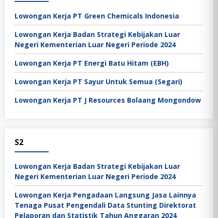
Lowongan Kerja PT Green Chemicals Indonesia
Lowongan Kerja Badan Strategi Kebijakan Luar
Negeri Kementerian Luar Negeri Periode 2024
Lowongan Kerja PT Energi Batu Hitam (EBH)
Lowongan Kerja PT Sayur Untuk Semua (Segari)
Lowongan Kerja PT J Resources Bolaang Mongondow
S2
Lowongan Kerja Badan Strategi Kebijakan Luar
Negeri Kementerian Luar Negeri Periode 2024
Lowongan Kerja Pengadaan Langsung Jasa Lainnya
Tenaga Pusat Pengendali Data Stunting Direktorat
Pelaporan dan Statistik Tahun Anggaran 2024