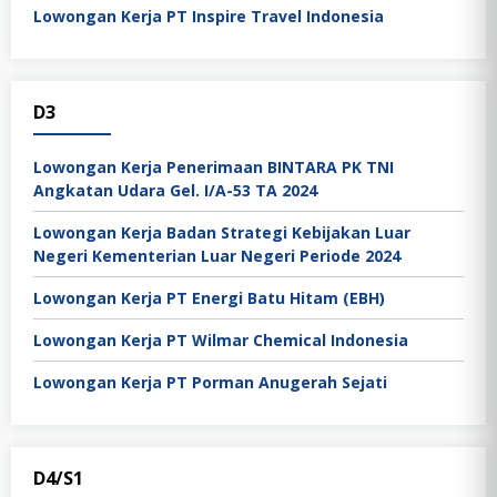
Lowongan Kerja PT Inspire Travel Indonesia
D3
Lowongan Kerja Penerimaan BINTARA PK TNI
Angkatan Udara Gel. I/A-53 TA 2024
Lowongan Kerja Badan Strategi Kebijakan Luar
Negeri Kementerian Luar Negeri Periode 2024
Lowongan Kerja PT Energi Batu Hitam (EBH)
Lowongan Kerja PT Wilmar Chemical Indonesia
Lowongan Kerja PT Porman Anugerah Sejati
D4/S1