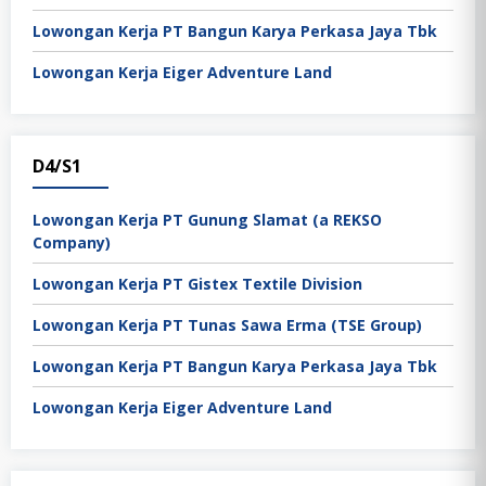
Lowongan Kerja PT Bangun Karya Perkasa Jaya Tbk
Lowongan Kerja Eiger Adventure Land
D4/S1
Lowongan Kerja PT Gunung Slamat (a REKSO
Company)
Lowongan Kerja PT Gistex Textile Division
Lowongan Kerja PT Tunas Sawa Erma (TSE Group)
Lowongan Kerja PT Bangun Karya Perkasa Jaya Tbk
Lowongan Kerja Eiger Adventure Land