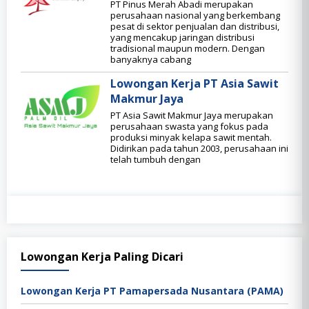
PT Pinus Merah Abadi merupakan
perusahaan nasional yang berkembang
pesat di sektor penjualan dan distribusi,
yang mencakup jaringan distribusi
tradisional maupun modern. Dengan
banyaknya cabang
Lowongan Kerja PT Asia Sawit
Makmur Jaya
PT Asia Sawit Makmur Jaya merupakan
perusahaan swasta yang fokus pada
produksi minyak kelapa sawit mentah.
Didirikan pada tahun 2003, perusahaan ini
telah tumbuh dengan
Lowongan Kerja Paling Dicari
Lowongan Kerja PT Pamapersada Nusantara (PAMA)