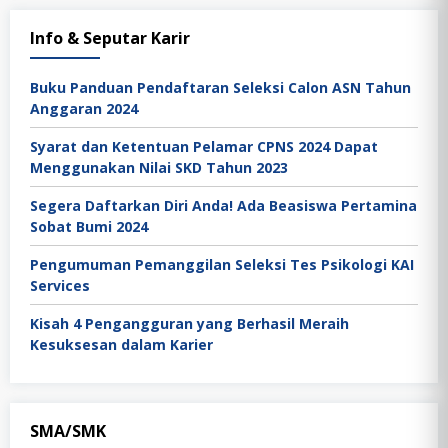
Info & Seputar Karir
Buku Panduan Pendaftaran Seleksi Calon ASN Tahun
Anggaran 2024
Syarat dan Ketentuan Pelamar CPNS 2024 Dapat
Menggunakan Nilai SKD Tahun 2023
Segera Daftarkan Diri Anda! Ada Beasiswa Pertamina
Sobat Bumi 2024
Pengumuman Pemanggilan Seleksi Tes Psikologi KAI
Services
Kisah 4 Pengangguran yang Berhasil Meraih
Kesuksesan dalam Karier
SMA/SMK