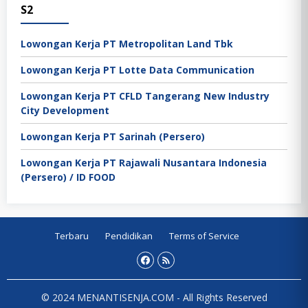
S2
Lowongan Kerja PT Metropolitan Land Tbk
Lowongan Kerja PT Lotte Data Communication
Lowongan Kerja PT CFLD Tangerang New Industry
City Development
Lowongan Kerja PT Sarinah (Persero)
Lowongan Kerja PT Rajawali Nusantara Indonesia
(Persero) / ID FOOD
Terbaru
Pendidikan
Terms of Service
© 2024 MENANTISENJA.COM - All Rights Reserved