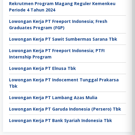
Rekrutmen Program Magang Reguler Kemenkeu
Periode 4 Tahun 2024
Lowongan Kerja PT Freeport Indonesia; Fresh
Graduates Program (FGP)
Lowongan Kerja PT Sawit Sumbermas Sarana Tbk
Lowongan Kerja PT Freeport Indonesia; PTFI
Internship Program
Lowongan Kerja PT Elnusa Tbk
Lowongan Kerja PT Indocement Tunggal Prakarsa
Tbk
Lowongan Kerja PT Lambang Azas Mulia
Lowongan Kerja PT Garuda Indonesia (Persero) Tbk
Lowongan Kerja PT Bank Syariah Indonesia Tbk