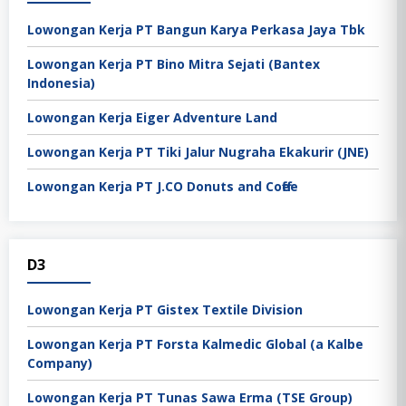
Lowongan Kerja PT Bangun Karya Perkasa Jaya Tbk
Lowongan Kerja PT Bino Mitra Sejati (Bantex
Indonesia)
Lowongan Kerja Eiger Adventure Land
Lowongan Kerja PT Tiki Jalur Nugraha Ekakurir (JNE)
Lowongan Kerja PT J.CO Donuts and Coffee
D3
Lowongan Kerja PT Gistex Textile Division
Lowongan Kerja PT Forsta Kalmedic Global (a Kalbe
Company)
Lowongan Kerja PT Tunas Sawa Erma (TSE Group)