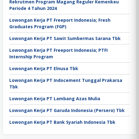
Rekrutmen Program Magang Reguler Kemenkeu
Periode 4 Tahun 2024
Lowongan Kerja PT Freeport Indonesia; Fresh
Graduates Program (FGP)
Lowongan Kerja PT Sawit Sumbermas Sarana Tbk
Lowongan Kerja PT Freeport Indonesia; PTFI
Internship Program
Lowongan Kerja PT Elnusa Tbk
Lowongan Kerja PT Indocement Tunggal Prakarsa
Tbk
Lowongan Kerja PT Lambang Azas Mulia
Lowongan Kerja PT Garuda Indonesia (Persero) Tbk
Lowongan Kerja PT Bank Syariah Indonesia Tbk