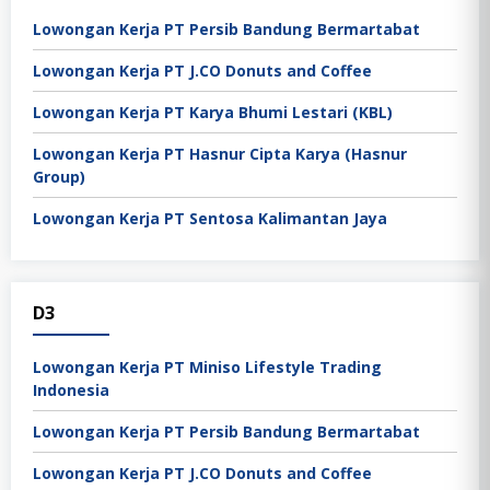
Lowongan Kerja PT Persib Bandung Bermartabat
Lowongan Kerja PT J.CO Donuts and Coffee
Lowongan Kerja PT Karya Bhumi Lestari (KBL)
Lowongan Kerja PT Hasnur Cipta Karya (Hasnur
Group)
Lowongan Kerja PT Sentosa Kalimantan Jaya
D3
Lowongan Kerja PT Miniso Lifestyle Trading
Indonesia
Lowongan Kerja PT Persib Bandung Bermartabat
Lowongan Kerja PT J.CO Donuts and Coffee