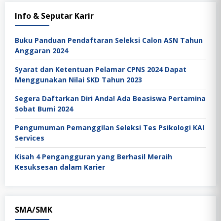
Info & Seputar Karir
Buku Panduan Pendaftaran Seleksi Calon ASN Tahun
Anggaran 2024
Syarat dan Ketentuan Pelamar CPNS 2024 Dapat
Menggunakan Nilai SKD Tahun 2023
Segera Daftarkan Diri Anda! Ada Beasiswa Pertamina
Sobat Bumi 2024
Pengumuman Pemanggilan Seleksi Tes Psikologi KAI
Services
Kisah 4 Pengangguran yang Berhasil Meraih
Kesuksesan dalam Karier
SMA/SMK