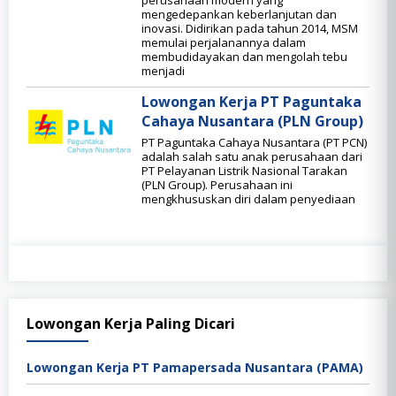
perusahaan modern yang
mengedepankan keberlanjutan dan
inovasi. Didirikan pada tahun 2014, MSM
memulai perjalanannya dalam
membudidayakan dan mengolah tebu
menjadi
Lowongan Kerja PT Paguntaka
Cahaya Nusantara (PLN Group)
PT Paguntaka Cahaya Nusantara (PT PCN)
adalah salah satu anak perusahaan dari
PT Pelayanan Listrik Nasional Tarakan
(PLN Group). Perusahaan ini
mengkhususkan diri dalam penyediaan
Lowongan Kerja Paling Dicari
Lowongan Kerja PT Pamapersada Nusantara (PAMA)