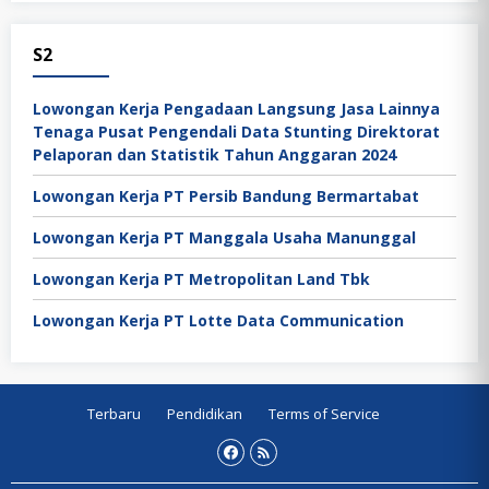
S2
Lowongan Kerja Pengadaan Langsung Jasa Lainnya
Tenaga Pusat Pengendali Data Stunting Direktorat
Pelaporan dan Statistik Tahun Anggaran 2024
Lowongan Kerja PT Persib Bandung Bermartabat
Lowongan Kerja PT Manggala Usaha Manunggal
Lowongan Kerja PT Metropolitan Land Tbk
Lowongan Kerja PT Lotte Data Communication
Terbaru
Pendidikan
Terms of Service