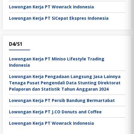
Lowongan Kerja PT Wowrack Indonesia
Lowongan Kerja PT SiCepat Ekspres Indonesia
D4/S1
Lowongan Kerja PT Miniso Lifestyle Trading
Indonesia
Lowongan Kerja Pengadaan Langsung Jasa Lainnya
Tenaga Pusat Pengendali Data Stunting Direktorat
Pelaporan dan Statistik Tahun Anggaran 2024
Lowongan Kerja PT Persib Bandung Bermartabat
Lowongan Kerja PT J.CO Donuts and Coffee
Lowongan Kerja PT Wowrack Indonesia