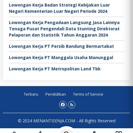
Lowongan Kerja Badan Strategi Kebijakan Luar
Negeri Kementerian Luar Negeri Periode 2024
Lowongan Kerja Pengadaan Langsung Jasa Lainnya
Tenaga Pusat Pengendali Data Stunting Direktorat
Pelaporan dan Statistik Tahun Anggaran 2024
Lowongan Kerja PT Persib Bandung Bermartabat
Lowongan Kerja PT Manggala Usaha Manunggal
Lowongan Kerja PT Metropolitan Land Tbk
Terbaru
Pendidikan
Terms of Service
© 2024 MENANTISENJA.COM - All Rights Reserved