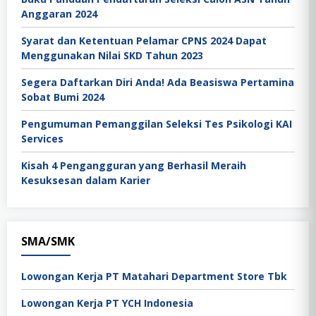
Anggaran 2024
Syarat dan Ketentuan Pelamar CPNS 2024 Dapat
Menggunakan Nilai SKD Tahun 2023
Segera Daftarkan Diri Anda! Ada Beasiswa Pertamina
Sobat Bumi 2024
Pengumuman Pemanggilan Seleksi Tes Psikologi KAI
Services
Kisah 4 Pengangguran yang Berhasil Meraih
Kesuksesan dalam Karier
SMA/SMK
Lowongan Kerja PT Matahari Department Store Tbk
Lowongan Kerja PT YCH Indonesia