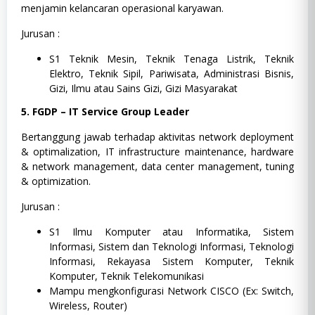
menjamin kelancaran operasional karyawan.
Jurusan :
S1 Teknik Mesin, Teknik Tenaga Listrik, Teknik
Elektro, Teknik Sipil, Pariwisata, Administrasi Bisnis,
Gizi, Ilmu atau Sains Gizi, Gizi Masyarakat
5. FGDP – IT Service Group Leader
Bertanggung jawab terhadap aktivitas network deployment
& optimalization, IT infrastructure maintenance, hardware
& network management, data center management, tuning
& optimization.
Jurusan :
S1 Ilmu Komputer atau Informatika, Sistem
Informasi, Sistem dan Teknologi Informasi, Teknologi
Informasi, Rekayasa Sistem Komputer, Teknik
Komputer, Teknik Telekomunikasi
Mampu mengkonfigurasi Network CISCO (Ex: Switch,
Wireless, Router)