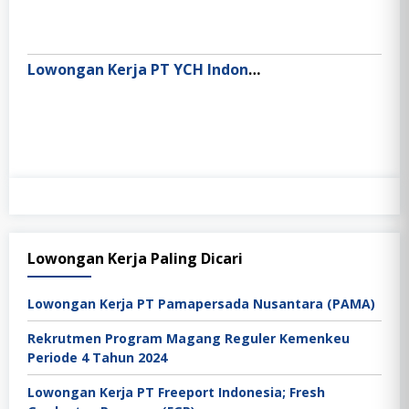
Lowongan Kerja PT YCH Indonesia
Lowongan Kerja Paling Dicari
Lowongan Kerja PT Pamapersada Nusantara (PAMA)
Rekrutmen Program Magang Reguler Kemenkeu
Periode 4 Tahun 2024
Lowongan Kerja PT Freeport Indonesia; Fresh