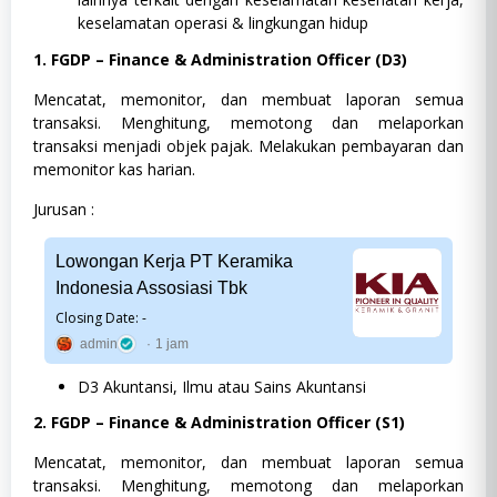
keselamatan operasi & lingkungan hidup
1. FGDP – Finance & Administration Officer (D3)
Mencatat, memonitor, dan membuat laporan semua
transaksi. Menghitung, memotong dan melaporkan
transaksi menjadi objek pajak. Melakukan pembayaran dan
memonitor kas harian.
Jurusan :
Lowongan Kerja PT Keramika
Indonesia Assosiasi Tbk
Closing Date: -
admin
1 jam
D3 Akuntansi, Ilmu atau Sains Akuntansi
2. FGDP – Finance & Administration Officer (S1)
Mencatat, memonitor, dan membuat laporan semua
transaksi. Menghitung, memotong dan melaporkan