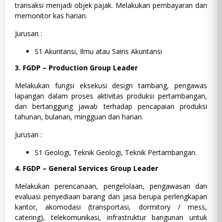
transaksi menjadi objek pajak. Melakukan pembayaran dan
memonitor kas harian.
Jurusan :
S1 Akuntansi, Ilmu atau Sains Akuntansi
3. FGDP – Production Group Leader
Melakukan fungsi eksekusi design tambang, pengawas
lapangan dalam proses aktivitas produksi pertambangan,
dan bertanggung jawab terhadap pencapaian produksi
tahunan, bulanan, mingguan dan harian.
Jurusan :
S1 Geologi, Teknik Geologi, Teknik Pertambangan.
4. FGDP – General Services Group Leader
Melakukan perencanaan, pengelolaan, pengawasan dan
evaluasi penyediaan barang dan jasa berupa perlengkapan
kantor, akomodasi (transportasi, dormitory / mess,
catering), telekomunikasi, infrastruktur bangunan untuk