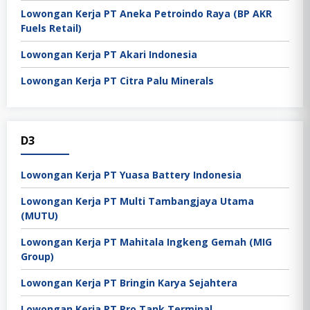
Lowongan Kerja PT Aneka Petroindo Raya (BP AKR
Fuels Retail)
Lowongan Kerja PT Akari Indonesia
Lowongan Kerja PT Citra Palu Minerals
D3
Lowongan Kerja PT Yuasa Battery Indonesia
Lowongan Kerja PT Multi Tambangjaya Utama
(MUTU)
Lowongan Kerja PT Mahitala Ingkeng Gemah (MIG
Group)
Lowongan Kerja PT Bringin Karya Sejahtera
Lowongan Kerja PT Pro Tank Terminal