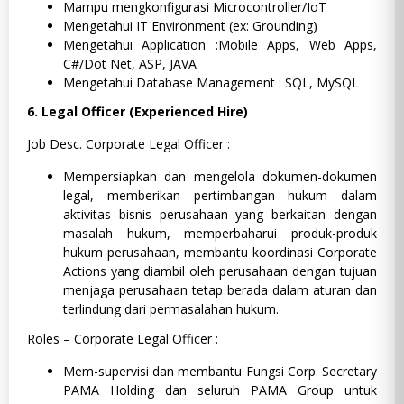
Mampu mengkonfigurasi Microcontroller/IoT
Mengetahui IT Environment (ex: Grounding)
Mengetahui Application :Mobile Apps, Web Apps,
C#/Dot Net, ASP, JAVA
Mengetahui Database Management : SQL, MySQL
6. Legal Officer (Experienced Hire)
Job Desc. Corporate Legal Officer :
Mempersiapkan dan mengelola dokumen-dokumen
legal, memberikan pertimbangan hukum dalam
aktivitas bisnis perusahaan yang berkaitan dengan
masalah hukum, memperbaharui produk-produk
hukum perusahaan, membantu koordinasi Corporate
Actions yang diambil oleh perusahaan dengan tujuan
menjaga perusahaan tetap berada dalam aturan dan
terlindung dari permasalahan hukum.
​Roles – Corporate Legal Officer :​
Mem-supervisi dan membantu Fungsi Corp. Secretary
PAMA Holding dan seluruh PAMA Group untuk