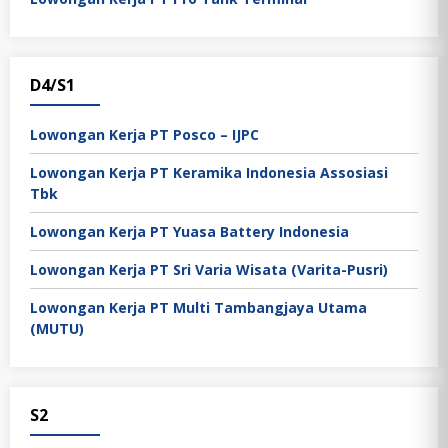
D4/S1
Lowongan Kerja PT Posco – IJPC
Lowongan Kerja PT Keramika Indonesia Assosiasi
Tbk
Lowongan Kerja PT Yuasa Battery Indonesia
Lowongan Kerja PT Sri Varia Wisata (Varita-Pusri)
Lowongan Kerja PT Multi Tambangjaya Utama
(MUTU)
S2