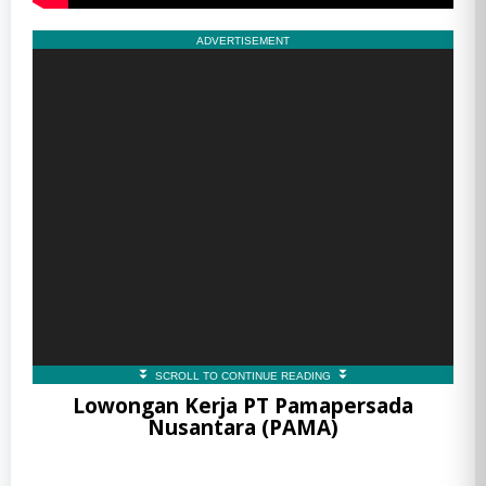
Lowongan Kerja PT Pamapersada
Nusantara (PAMA)