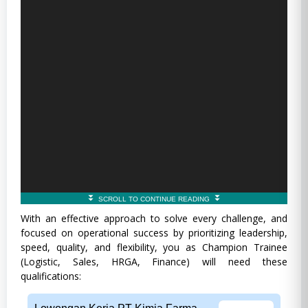
With an effective approach to solve every challenge, and
focused on operational success by prioritizing leadership,
speed, quality, and flexibility, you as Champion Trainee
(Logistic, Sales, HRGA, Finance) will need these
qualifications: