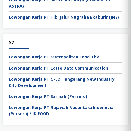
ASTRA)
Lowongan Kerja PT Tiki Jalur Nugraha Ekakurir (JNE)
S2
Lowongan Kerja PT Metropolitan Land Tbk
Lowongan Kerja PT Lotte Data Communication
Lowongan Kerja PT CFLD Tangerang New Industry
City Development
Lowongan Kerja PT Sarinah (Persero)
Lowongan Kerja PT Rajawali Nusantara Indonesia
(Persero) / ID FOOD