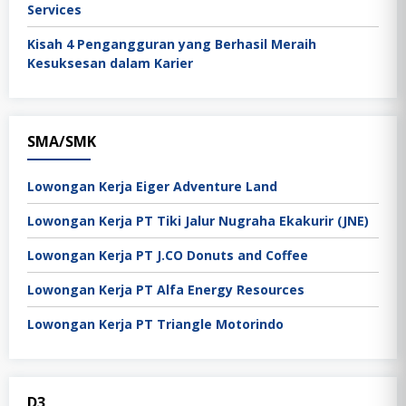
Services
Kisah 4 Pengangguran yang Berhasil Meraih
Kesuksesan dalam Karier
SMA/SMK
Lowongan Kerja Eiger Adventure Land
Lowongan Kerja PT Tiki Jalur Nugraha Ekakurir (JNE)
Lowongan Kerja PT J.CO Donuts and Coffee
Lowongan Kerja PT Alfa Energy Resources
Lowongan Kerja PT Triangle Motorindo
D3