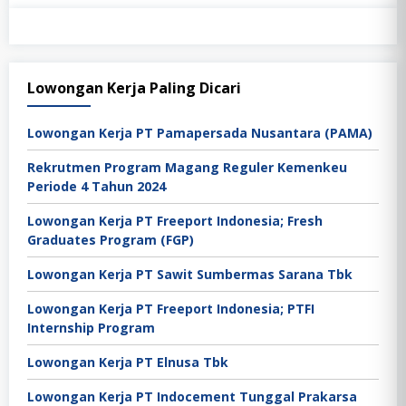
Lowongan Kerja Paling Dicari
Lowongan Kerja PT Pamapersada Nusantara (PAMA)
Rekrutmen Program Magang Reguler Kemenkeu
Periode 4 Tahun 2024
Lowongan Kerja PT Freeport Indonesia; Fresh
Graduates Program (FGP)
Lowongan Kerja PT Sawit Sumbermas Sarana Tbk
Lowongan Kerja PT Freeport Indonesia; PTFI
Internship Program
Lowongan Kerja PT Elnusa Tbk
Lowongan Kerja PT Indocement Tunggal Prakarsa