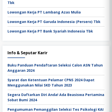
Tbk
Lowongan Kerja PT Lambang Azas Mulia
Lowongan Kerja PT Garuda Indonesia (Persero) Tbk
Lowongan Kerja PT Bank Syariah Indonesia Tbk
Info & Seputar Karir
Buku Panduan Pendaftaran Seleksi Calon ASN Tahun
Anggaran 2024
Syarat dan Ketentuan Pelamar CPNS 2024 Dapat
Menggunakan Nilai SKD Tahun 2023
Segera Daftarkan Diri Anda! Ada Beasiswa Pertamina
Sobat Bumi 2024
Pengumuman Pemanggilan Seleksi Tes Psikologi KAI