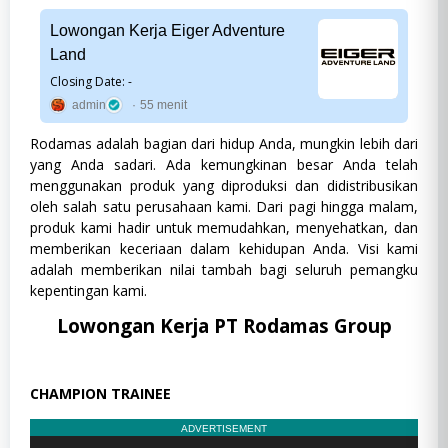
SWASTA
Lowongan Kerja Eiger Adventure
Land
Closing Date: -
admin
55 menit
Rodamas adalah bagian dari hidup Anda, mungkin lebih dari
yang Anda sadari. Ada kemungkinan besar Anda telah
menggunakan produk yang diproduksi dan didistribusikan
oleh salah satu perusahaan kami. Dari pagi hingga malam,
produk kami hadir untuk memudahkan, menyehatkan, dan
memberikan keceriaan dalam kehidupan Anda. Visi kami
adalah memberikan nilai tambah bagi seluruh pemangku
kepentingan kami.
Lowongan Kerja PT Rodamas Group
CHAMPION TRAINEE