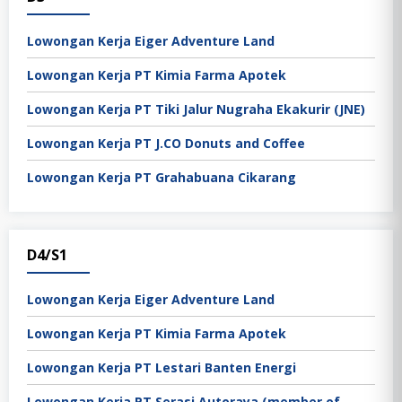
Lowongan Kerja Eiger Adventure Land
Lowongan Kerja PT Kimia Farma Apotek
Lowongan Kerja PT Tiki Jalur Nugraha Ekakurir (JNE)
Lowongan Kerja PT J.CO Donuts and Coffee
Lowongan Kerja PT Grahabuana Cikarang
D4/S1
Lowongan Kerja Eiger Adventure Land
Lowongan Kerja PT Kimia Farma Apotek
Lowongan Kerja PT Lestari Banten Energi
Lowongan Kerja PT Serasi Autoraya (member of