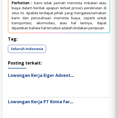
Perhatian :
Kami tidak pernah meminta imbalan atau
biaya dalam bentuk apapun terkait proses perekrutan di
situs ini. Apabila terdapat pihak yang mengatasnamakan
kami dan perusahaan meminta biaya, seperti untuk
transportasi, akomodasi, atau hal lainnya, dapat
dipastikan bahwa hal tersebut adalah tindakan penipuan.
Tag:
Seluruh Indonesia
Posting terkait:
Lowongan Kerja Eiger Adventure Land
Lowongan Kerja PT Kimia Farma Apotek