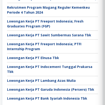
Rekrutmen Program Magang Reguler Kemenkeu
Periode 4 Tahun 2024
Lowongan Kerja PT Freeport Indonesia; Fresh
Graduates Program (FGP)
Lowongan Kerja PT Sawit Sumbermas Sarana Tbk
Lowongan Kerja PT Freeport Indonesia; PTFI
Internship Program
Lowongan Kerja PT Elnusa Tbk
Lowongan Kerja PT Indocement Tunggal Prakarsa
Tbk
Lowongan Kerja PT Lambang Azas Mulia
Lowongan Kerja PT Garuda Indonesia (Persero) Tbk
Lowongan Kerja PT Bank Syariah Indonesia Tbk