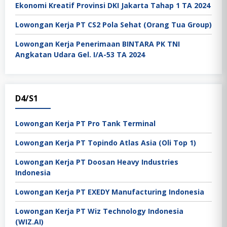
Ekonomi Kreatif Provinsi DKI Jakarta Tahap 1 TA 2024
Lowongan Kerja PT CS2 Pola Sehat (Orang Tua Group)
Lowongan Kerja Penerimaan BINTARA PK TNI
Angkatan Udara Gel. I/A-53 TA 2024
D4/S1
Lowongan Kerja PT Pro Tank Terminal
Lowongan Kerja PT Topindo Atlas Asia (Oli Top 1)
Lowongan Kerja PT Doosan Heavy Industries
Indonesia
Lowongan Kerja PT EXEDY Manufacturing Indonesia
Lowongan Kerja PT Wiz Technology Indonesia
(WIZ.AI)