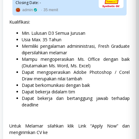
Closing Date: -
admin
35 menit
Kualifikasi:
Min. Lulusan D3 Semua Jurusan
Usia Max. 35 Tahun
Memiliki pengalaman admininistrasi, Fresh Graduate
dipersilahkan melamar
Mampu mengoperasikan Ms. Office dengan baik
(Diutamakan Ms. Word, Ms. Excel)
Dapat mengoperasikan Adobe Photoshop / Corel
Draw merupakan nilai tambah
Dapat berkomunikasi dengan baik
Dapat bekerja didalam tim
Dapat bekerja dan bertanggung jawab terhadap
deadline
Untuk Melamar silahkan klik Link “Apply Now” dan
mengirimkan CV ke