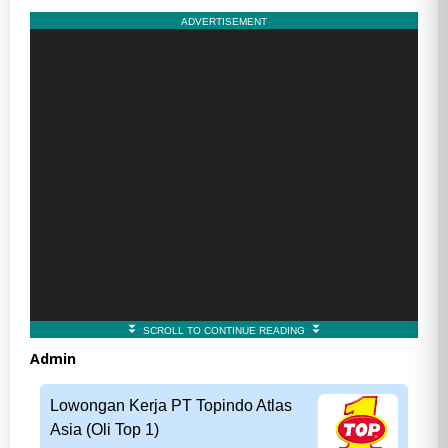
Admin
Lowongan Kerja PT Topindo Atlas
Asia (Oli Top 1)