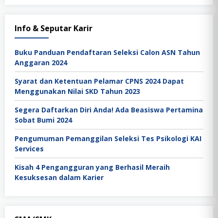
Info & Seputar Karir
Buku Panduan Pendaftaran Seleksi Calon ASN Tahun
Anggaran 2024
Syarat dan Ketentuan Pelamar CPNS 2024 Dapat
Menggunakan Nilai SKD Tahun 2023
Segera Daftarkan Diri Anda! Ada Beasiswa Pertamina
Sobat Bumi 2024
Pengumuman Pemanggilan Seleksi Tes Psikologi KAI
Services
Kisah 4 Pengangguran yang Berhasil Meraih
Kesuksesan dalam Karier