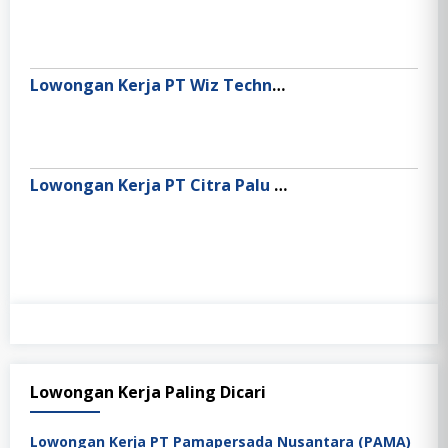
Lowongan Kerja PT Wiz Technology Indonesia (WIZ.AI)
Lowongan Kerja PT Citra Palu Minerals
Lowongan Kerja Paling Dicari
Lowongan Kerja PT Pamapersada Nusantara (PAMA)