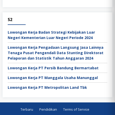
S2
Lowongan Kerja Badan Strategi Kebijakan Luar
Negeri Kementerian Luar Negeri Periode 2024
Lowongan Kerja Pengadaan Langsung Jasa Lainnya
Tenaga Pusat Pengendali Data Stunting Direktorat
Pelaporan dan Statistik Tahun Anggaran 2024
Lowongan Kerja PT Persib Bandung Bermartabat
Lowongan Kerja PT Manggala Usaha Manunggal
Lowongan Kerja PT Metropolitan Land Tbk
Terbaru
Pendidikan
Terms of Service