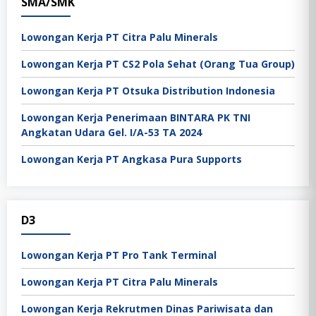
SMA/SMK
Lowongan Kerja PT Citra Palu Minerals
Lowongan Kerja PT CS2 Pola Sehat (Orang Tua Group)
Lowongan Kerja PT Otsuka Distribution Indonesia
Lowongan Kerja Penerimaan BINTARA PK TNI
Angkatan Udara Gel. I/A-53 TA 2024
Lowongan Kerja PT Angkasa Pura Supports
D3
Lowongan Kerja PT Pro Tank Terminal
Lowongan Kerja PT Citra Palu Minerals
Lowongan Kerja Rekrutmen Dinas Pariwisata dan