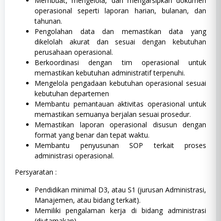
Membuat, mengelola, dan mengarsipkan dokumen
operasional seperti laporan harian, bulanan, dan
tahunan.
Pengolahan data dan memastikan data yang
dikelolah akurat dan sesuai dengan kebutuhan
perusahaan operasional.
Berkoordinasi dengan tim operasional untuk
memastikan kebutuhan administratif terpenuhi.
Mengelola pengadaan kebutuhan operasional sesuai
kebutuhan departemen
Membantu pemantauan aktivitas operasional untuk
memastikan semuanya berjalan sesuai prosedur.
Memastikan laporan operasional disusun dengan
format yang benar dan tepat waktu.
Membantu penyusunan SOP terkait proses
administrasi operasional.
Persyaratan :
Pendidikan minimal D3, atau S1 (jurusan Administrasi,
Manajemen, atau bidang terkait).
Memiliki pengalaman kerja di bidang administrasi
(diutamakan).