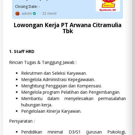
Closing Date: -
admin
32 menit
Lowongan Kerja PT Arwana Citramulia
Tbk
1. Staff HRD
Rincian Tugas & Tanggung Jawab :
Rekrutmen dan Seleksi Karyawan.
Mengelola Administrasi Kepegawaian.
Menghitung Penggajian dan Kompensasi.
Mengelola program Pelatihan dan Pengembangan.
Membantu dalam menyelesaikan permasalahan
hubungan kerja.
Pengelolaan Kinerja Karyawan.
Persyaratan :
Pendidikan minimal D3/S1 (jurusan Psikologi,