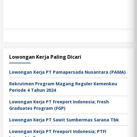
Lowongan Kerja Paling Dicari
Lowongan Kerja PT Pamapersada Nusantara (PAMA)
Rekrutmen Program Magang Reguler Kemenkeu
Periode 4 Tahun 2024
Lowongan Kerja PT Freeport Indonesia; Fresh
Graduates Program (FGP)
Lowongan Kerja PT Sawit Sumbermas Sarana Tbk
Lowongan Kerja PT Freeport Indonesia; PTFI