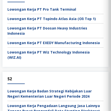
Lowongan Kerja PT Pro Tank Terminal
Lowongan Kerja PT Topindo Atlas Asia (Oli Top 1)
Lowongan Kerja PT Doosan Heavy Industries
Indonesia
Lowongan Kerja PT EXEDY Manufacturing Indonesia
Lowongan Kerja PT Wiz Technology Indonesia
(WIZ.AI)
S2
Lowongan Kerja Badan Strategi Kebijakan Luar
Negeri Kementerian Luar Negeri Periode 2024
Lowongan Kerja Pengadaan Langsung Jasa Lainnya
Tenaga Pusat Pengendali Data Stunting Direktorat