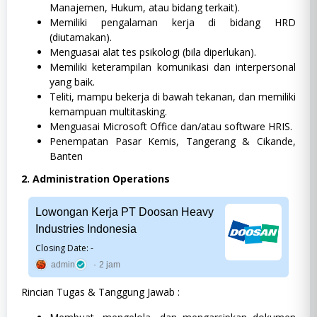
Manajemen, Hukum, atau bidang terkait).
Memiliki pengalaman kerja di bidang HRD
(diutamakan).
Menguasai alat tes psikologi (bila diperlukan).
Memiliki keterampilan komunikasi dan interpersonal
yang baik.
Teliti, mampu bekerja di bawah tekanan, dan memiliki
kemampuan multitasking.
Menguasai Microsoft Office dan/atau software HRIS.
Penempatan Pasar Kemis, Tangerang & Cikande,
Banten
2. Administration Operations
Lowongan Kerja PT Doosan Heavy
Industries Indonesia
Closing Date: -
admin
2 jam
Rincian Tugas & Tanggung Jawab :