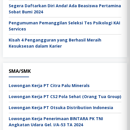
Segera Daftarkan Diri Anda! Ada Beasiswa Pertamina
Sobat Bumi 2024
Pengumuman Pemanggilan Seleksi Tes Psikologi KAI
Services
Kisah 4 Pengangguran yang Berhasil Meraih
Kesuksesan dalam Karier
SMA/SMK
Lowongan Kerja PT Citra Palu Minerals
Lowongan Kerja PT CS2 Pola Sehat (Orang Tua Group)
Lowongan Kerja PT Otsuka Distribution Indonesia
Lowongan Kerja Penerimaan BINTARA PK TNI
Angkatan Udara Gel. I/A-53 TA 2024