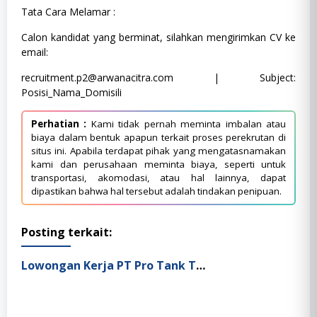
Tata Cara Melamar :
Calon kandidat yang berminat, silahkan mengirimkan CV ke
email:
recruitment.p2@arwanacitra.com
| Subject:
Posisi_Nama_Domisili
Perhatian :
Kami tidak pernah meminta imbalan atau
biaya dalam bentuk apapun terkait proses perekrutan di
situs ini. Apabila terdapat pihak yang mengatasnamakan
kami dan perusahaan meminta biaya, seperti untuk
transportasi, akomodasi, atau hal lainnya, dapat
dipastikan bahwa hal tersebut adalah tindakan penipuan.
Posting terkait:
Lowongan Kerja PT Pro Tank Terminal