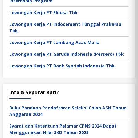
Internship Program
Lowongan Kerja PT Elnusa Tbk
Lowongan Kerja PT Indocement Tunggal Prakarsa
Tbk
Lowongan Kerja PT Lambang Azas Mulia
Lowongan Kerja PT Garuda Indonesia (Persero) Tbk
Lowongan Kerja PT Bank Syariah Indonesia Tbk
Info & Seputar Karir
Buku Panduan Pendaftaran Seleksi Calon ASN Tahun
Anggaran 2024
Syarat dan Ketentuan Pelamar CPNS 2024 Dapat
Menggunakan Nilai SKD Tahun 2023