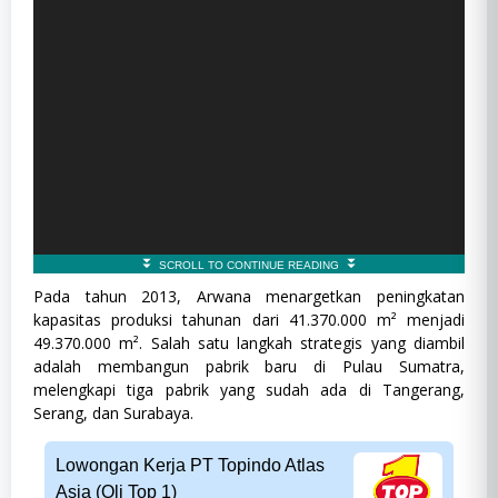
Pada tahun 2013, Arwana menargetkan peningkatan
kapasitas produksi tahunan dari 41.370.000 m² menjadi
49.370.000 m². Salah satu langkah strategis yang diambil
adalah membangun pabrik baru di Pulau Sumatra,
melengkapi tiga pabrik yang sudah ada di Tangerang,
Serang, dan Surabaya.
Lowongan Kerja PT Topindo Atlas
Asia (Oli Top 1)