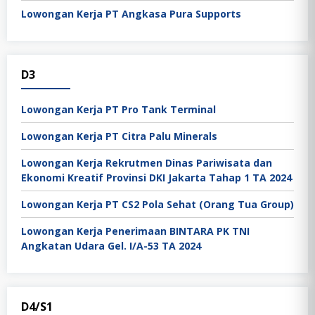
Lowongan Kerja PT Angkasa Pura Supports
D3
Lowongan Kerja PT Pro Tank Terminal
Lowongan Kerja PT Citra Palu Minerals
Lowongan Kerja Rekrutmen Dinas Pariwisata dan
Ekonomi Kreatif Provinsi DKI Jakarta Tahap 1 TA 2024
Lowongan Kerja PT CS2 Pola Sehat (Orang Tua Group)
Lowongan Kerja Penerimaan BINTARA PK TNI
Angkatan Udara Gel. I/A-53 TA 2024
D4/S1