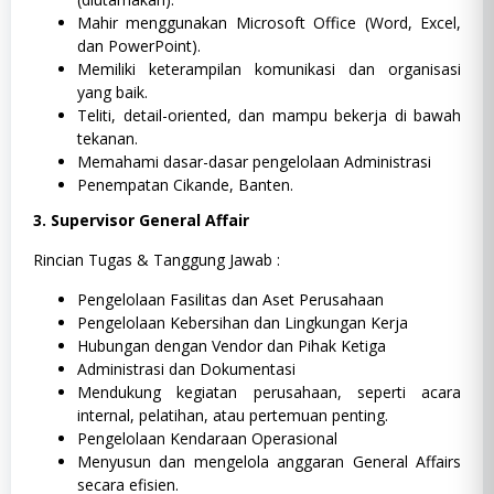
Mahir menggunakan Microsoft Office (Word, Excel,
dan PowerPoint).
Memiliki keterampilan komunikasi dan organisasi
yang baik.
Teliti, detail-oriented, dan mampu bekerja di bawah
tekanan.
Memahami dasar-dasar pengelolaan Administrasi
Penempatan Cikande, Banten.
3. Supervisor General Affair
Rincian Tugas & Tanggung Jawab :
Pengelolaan Fasilitas dan Aset Perusahaan
Pengelolaan Kebersihan dan Lingkungan Kerja
Hubungan dengan Vendor dan Pihak Ketiga
Administrasi dan Dokumentasi
Mendukung kegiatan perusahaan, seperti acara
internal, pelatihan, atau pertemuan penting.
Pengelolaan Kendaraan Operasional
Menyusun dan mengelola anggaran General Affairs
secara efisien.