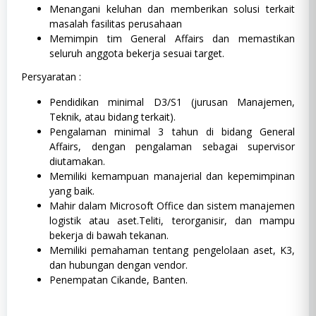
Menangani keluhan dan memberikan solusi terkait
masalah fasilitas perusahaan
Memimpin tim General Affairs dan memastikan
seluruh anggota bekerja sesuai target.
Persyaratan :
Pendidikan minimal D3/S1 (jurusan Manajemen,
Teknik, atau bidang terkait).
Pengalaman minimal 3 tahun di bidang General
Affairs, dengan pengalaman sebagai supervisor
diutamakan.
Memiliki kemampuan manajerial dan kepemimpinan
yang baik.
Mahir dalam Microsoft Office dan sistem manajemen
logistik atau aset.Teliti, terorganisir, dan mampu
bekerja di bawah tekanan.
Memiliki pemahaman tentang pengelolaan aset, K3,
dan hubungan dengan vendor.
Penempatan Cikande, Banten.